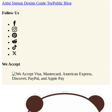
Artist Signup
Design Guide
TeePublic Blog
Follow Us
We Accept