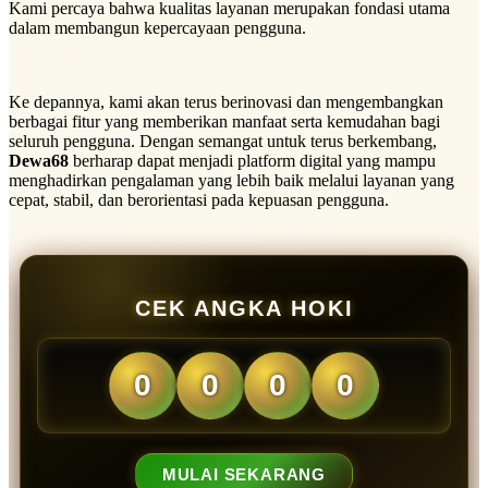
Kami percaya bahwa kualitas layanan merupakan fondasi utama
dalam membangun kepercayaan pengguna.
Ke depannya, kami akan terus berinovasi dan mengembangkan
berbagai fitur yang memberikan manfaat serta kemudahan bagi
seluruh pengguna. Dengan semangat untuk terus berkembang,
Dewa68
berharap dapat menjadi platform digital yang mampu
menghadirkan pengalaman yang lebih baik melalui layanan yang
cepat, stabil, dan berorientasi pada kepuasan pengguna.
CEK ANGKA HOKI
0
0
0
0
MULAI SEKARANG