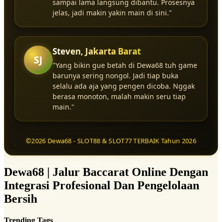
sampai lama langsung dibantu. Prosesnya
jelas, jadi makin yakin main di sini."
Steven, Jakarta Barat
SJ
"Yang bikin gue betah di Dewa68 tuh game
barunya sering nongol. Jadi tiap buka
selalu ada aja yang pengen dicoba. Nggak
berasa monoton, malah makin seru tiap
main."
©2026 Dewa68 - SLOT88 & SLOT77 TERBAIK Tahun 2026
Dewa68 | Jalur Baccarat Online Dengan
Integrasi Profesional Dan Pengelolaan
Bersih
Trending Tags