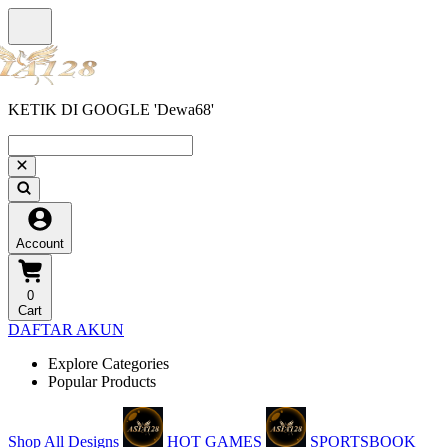
KETIK DI GOOGLE 'Dewa68'
Account
0
Cart
DAFTAR AKUN
Explore Categories
Popular Products
Shop All Designs
HOT GAMES
SPORTSBOOK