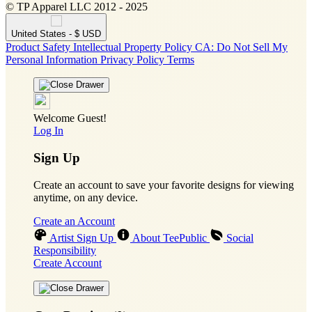
© TP Apparel LLC 2012 - 2025
United States - $ USD
Product Safety
Intellectual Property Policy
CA: Do Not Sell My
Personal Information
Privacy Policy
Terms
Welcome Guest!
Log In
Sign Up
Create an account to save your favorite designs for viewing
anytime, on any device.
Create an Account
Artist Sign Up
About TeePublic
Social
Responsibility
Create Account