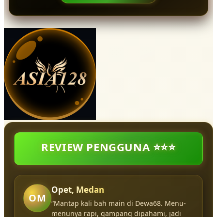
REVIEW PENGGUNA ⭐⭐⭐
Opet, Medan
OM
“Mantap kali bah main di Dewa68. Menu-
menunya rapi, gampang dipahami, jadi