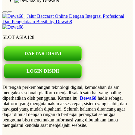
SLOT ASIA128
DAFTAR DISINI
LOGIN DISINI
Di tengah perkembangan teknologi digital, kemudahan dalam
mengakses sebuah platform menjadi salah satu hal yang paling
diperhatikan oleh pengguna. Karena itu,
Dewa68
hadir sebagai
platform yang mengutamakan akses cepat, sistem yang stabil, dan
navigasi yang mudah dipahami. Seluruh halaman dirancang agar
dapat dimuat dengan ringan di berbagai perangkat sehingga
pengguna bisa menemukan informasi yang dibutuhkan tanpa
mengalami kendala saat menjelajahi website.