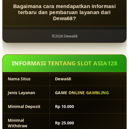
pengguna.
Tentu. Seluruh halaman Dewa68 telah dioptimalkan agar
Bagaimana cara mendapatkan informasi
tampil nyaman di berbagai ukuran layar sehingga tetap
terbaru dan pembaruan layanan dari
mudah digunakan melalui perangkat mobile.
Dewa68?
Informasi terbaru dapat ditemukan melalui halaman
resmi Dewa68 yang diperbarui secara berkala agar
©2026 Dewa68
pengguna selalu memperoleh informasi yang akurat dan
terbaru.
INFORMASI TENTANG SLOT ASIA128
Nama Situs
Dewa68
Jenis Layanan
GAME ONLINE GAMBLING
Minimal Deposit
Rp 10.000
Minimal
Rp 25.000
Withdraw