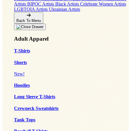
Artists
BIPOC Artists
Black Artists
Celebrate Women Artists
LGBTQIA Artists
Ukrainian Artists
Back To Menu
Adult Apparel
T-Shirts
Shorts
New!
Hoodies
Long Sleeve T-Shirts
Crewneck Sweatshirts
Tank Tops