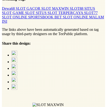
Dewa68
SLOT GACOR
SLOT MAXWIN
SLOT88
SITUS
SLOT
GAME SLOT
SITUS SLOT TERPERCAYA
SLOT77
SLOT ONLINE
SPORTSBOOK BET
SLOT ONLINE MALAM
INI
The links above have been automatically generated based on tag
usage by third-party designers on the TeePublic platform.
Share this design: