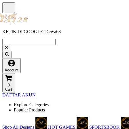
KETIK DI GOOGLE 'Dewa68'
Account
0
Cart
DAFTAR AKUN
Explore Categories
Popular Products
Shop All Designs
HOT GAMES
SPORTSBOOK