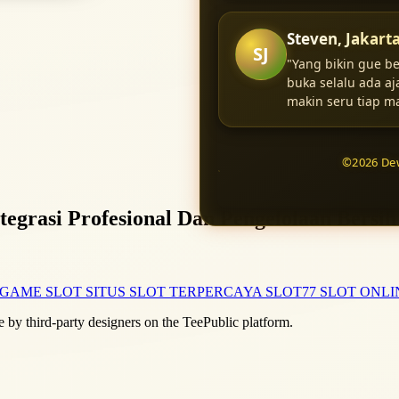
Steven, Jakart
SJ
"Yang bikin gue b
buka selalu ada a
makin seru tiap ma
©2026 Dew
tegrasi Profesional Dan Pengelolaan Bersih
GAME SLOT
SITUS SLOT TERPERCAYA
SLOT77
SLOT ONL
 by third-party designers on the TeePublic platform.