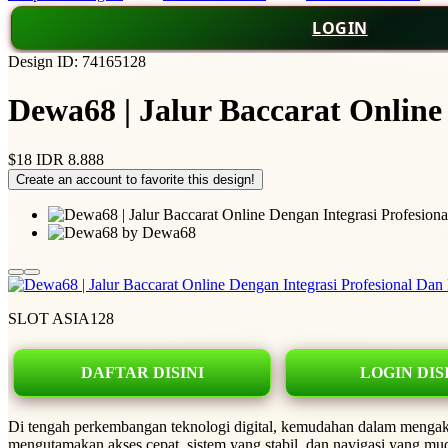
LOGIN
Design ID: 74165128
Dewa68 | Jalur Baccarat Online
$18
IDR 8.888
Create an account to favorite this design!
SLOT ASIA128
DAFTAR DISINI
LOGIN DIS
Di tengah perkembangan teknologi digital, kemudahan dalam mengakse
mengutamakan akses cepat, sistem yang stabil, dan navigasi yang m