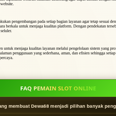
 website.
akukan pengembangan pada setiap bagian layanan agar tetap sesuai d
ara berkala untuk menjaga kualitas platform. Dengan pendekatan terse
eluler.
 untuk menjaga kualitas layanan melalui pengelolaan sistem yang prof
galaman penggunaan yang sederhana, aman, dan efisien sehingga setia
ipercaya.
FAQ PEMAIN SLOT ONLINE
ang membuat Dewa68 menjadi pilihan banyak pen