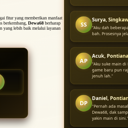
ai fitur yang memberikan manfaat
Surya, Singka
SS
rus berkembang,
Dewa68
berharap
"Aku dah beberapa
 yang lebih baik melalui layanan
bah. Prosesnya jela
Acuk, Pontian
AP
"Aku suke main di
game baru pun raji
jenuh lah."
Daniel, Pontia
DP
"Pernah ada masal
Dewa68, dak sampa
yakin main di sini.