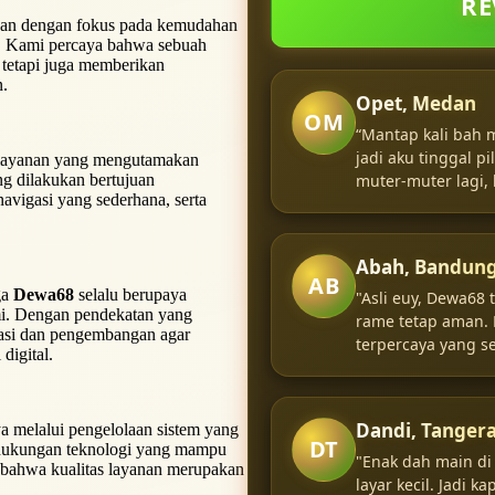
RE
gkan dengan fokus pada kemudahan
n. Kami percaya bahwa sebuah
 tetapi juga memberikan
n.
Opet, Medan
OM
“Mantap kali bah
jadi aku tinggal p
 layanan yang mengutamakan
muter-muter lagi,
ng dilakukan bertujuan
avigasi yang sederhana, serta
Abah, Bandun
AB
ga
Dewa68
selalu berupaya
"Asli euy, Dewa68 
mi. Dengan pendekatan yang
rame tetap aman. M
uasi dan pengembangan agar
terpercaya yang se
digital.
Dandi, Tanger
 melalui pengelolaan sistem yang
DT
ta dukungan teknologi yang mampu
"Enak dah main di 
bahwa kualitas layanan merupakan
layar kecil. Jadi 