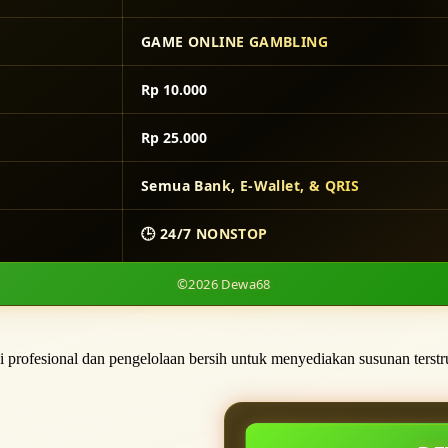
GAME ONLINE GAMBLING
Rp 10.000
Rp 25.000
Semua Bank, E-Wallet, & QRIS
🕒 24/7 NONSTOP
©2026 Dewa68
rofesional dan pengelolaan bersih untuk menyediakan susunan terstrukt