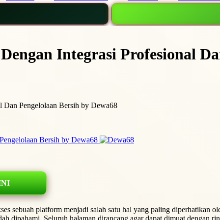
 Dengan Integrasi Profesional Da
INI
s sebuah platform menjadi salah satu hal yang paling diperhatikan ol
udah dipahami. Seluruh halaman dirancang agar dapat dimuat dengan r