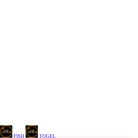
FISH
TOGEL