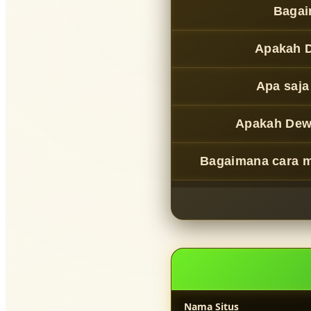
Dewa68 menawarkan navigas
Bagai
memberikan pengalaman ak
Gunakan selalu alamat resm
Apakah D
lebih cepat, aman, dan tan
Ya, Dewa68 dapat diakses 
Apa saja
optimal dan mudah diguna
Dewa68 mengutamakan kemu
Apakah Dewa
untuk memberikan pengala
Tentu. Seluruh halaman De
Bagaimana cara m
mudah digunakan melalui 
Informasi terbaru dapat d
selalu memperoleh informa
Nama Situs