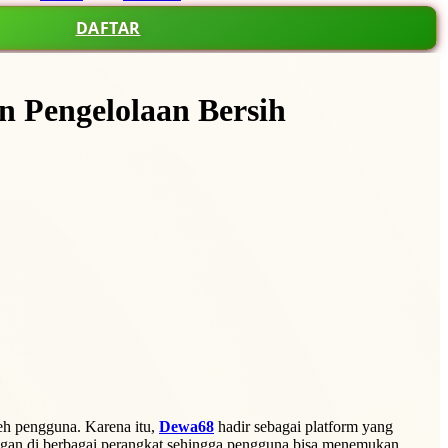
DAFTAR
n Pengelolaan Bersih
eh pengguna. Karena itu,
Dewa68
hadir sebagai platform yang
ingan di berbagai perangkat sehingga pengguna bisa menemukan