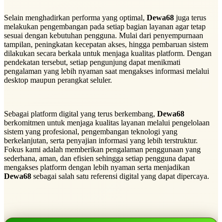
Selain menghadirkan performa yang optimal,
Dewa68
juga terus
melakukan pengembangan pada setiap bagian layanan agar tetap
sesuai dengan kebutuhan pengguna. Mulai dari penyempurnaan
tampilan, peningkatan kecepatan akses, hingga pembaruan sistem
dilakukan secara berkala untuk menjaga kualitas platform. Dengan
pendekatan tersebut, setiap pengunjung dapat menikmati
pengalaman yang lebih nyaman saat mengakses informasi melalui
desktop maupun perangkat seluler.
Sebagai platform digital yang terus berkembang,
Dewa68
berkomitmen untuk menjaga kualitas layanan melalui pengelolaan
sistem yang profesional, pengembangan teknologi yang
berkelanjutan, serta penyajian informasi yang lebih terstruktur.
Fokus kami adalah memberikan pengalaman penggunaan yang
sederhana, aman, dan efisien sehingga setiap pengguna dapat
mengakses platform dengan lebih nyaman serta menjadikan
Dewa68
sebagai salah satu referensi digital yang dapat dipercaya.