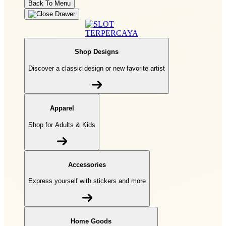
Back To Menu
Shop Designs
Discover a classic design or new favorite artist
Apparel
Shop for Adults & Kids
Accessories
Express yourself with stickers and more
Home Goods