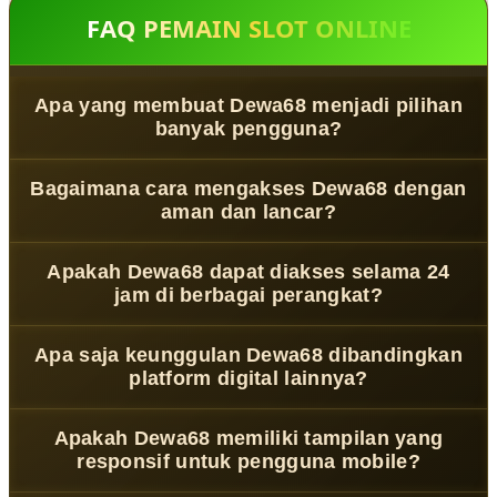
FAQ PEMAIN SLOT ONLINE
Apa yang membuat Dewa68 menjadi pilihan
banyak pengguna?
Dewa68 menawarkan navigasi yang mudah, performa
Bagaimana cara mengakses Dewa68 dengan
yang stabil, serta tampilan yang responsif. Kombinasi
aman dan lancar?
tersebut memberikan pengalaman akses yang lebih
nyaman di berbagai perangkat.
Gunakan selalu alamat resmi Dewa68 dan pastikan
Apakah Dewa68 dapat diakses selama 24
koneksi internet dalam kondisi stabil agar proses akses
jam di berbagai perangkat?
berjalan lebih cepat, aman, dan tanpa kendala.
Ya, Dewa68 dapat diakses kapan saja melalui desktop,
Apa saja keunggulan Dewa68 dibandingkan
laptop, tablet, maupun smartphone dengan tampilan
platform digital lainnya?
yang tetap optimal dan mudah digunakan.
Dewa68 mengutamakan kemudahan navigasi, kecepatan
Apakah Dewa68 memiliki tampilan yang
akses, serta pengembangan layanan secara berkelanjutan
responsif untuk pengguna mobile?
untuk memberikan pengalaman yang lebih baik bagi