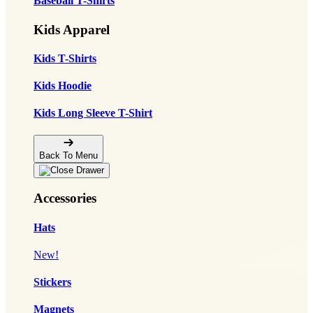
Baseball T-Shirts
Kids Apparel
Kids T-Shirts
Kids Hoodie
Kids Long Sleeve T-Shirt
Back To Menu
Accessories
Hats
New!
Stickers
Magnets