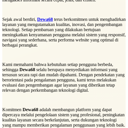
Sejak awal berdiri,
Dewa68
terus berkomitmen untuk menghadirkan
layanan yang mengutamakan kualitas, inovasi, dan pengembangan
teknologi. Setiap pembaruan yang dilakukan bertujuan
meningkatkan kenyamanan pengguna melalui sistem yang responsif,
navigasi yang sederhana, serta performa website yang optimal di
berbagai perangkat.
Kami memahami bahwa kebutuhan setiap pengguna berbeda,
sehingga
Dewa68
selalu berupaya menyediakan informasi yang
tersusun secara rapi dan mudah dipahami. Dengan pendekatan yang
berorientasi pada pengalaman pengguna, kami terus melakukan
evaluasi dan pengembangan agar layanan yang diberikan tetap
relevan dengan perkembangan teknologi digital.
Komitmen
Dewa68
adalah membangun platform yang dapat
dipercaya melalui pengelolaan sistem yang profesional, peningkatan
kualitas layanan secara berkelanjutan, serta dukungan teknologi
yang mampu memberikan pengalaman penggunaan yang lebih baik.