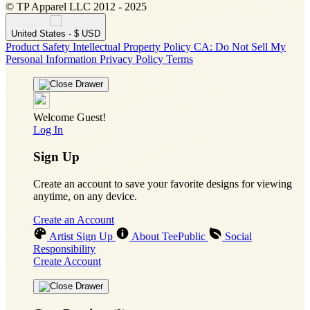
© TP Apparel LLC 2012 - 2025
United States - $ USD
Product Safety
Intellectual Property Policy
CA: Do Not Sell My
Personal Information
Privacy Policy
Terms
Welcome Guest!
Log In
Sign Up
Create an account to save your favorite designs for viewing
anytime, on any device.
Create an Account
Artist Sign Up
About TeePublic
Social
Responsibility
Create Account