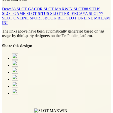
Dewa68
SLOT GACOR
SLOT MAXWIN
SLOT88
SITUS
SLOT
GAME SLOT
SITUS SLOT TERPERCAYA
SLOT77
SLOT ONLINE
SPORTSBOOK BET
SLOT ONLINE MALAM
INI
The links above have been automatically generated based on tag
usage by third-party designers on the TeePublic platform.
Share this design: