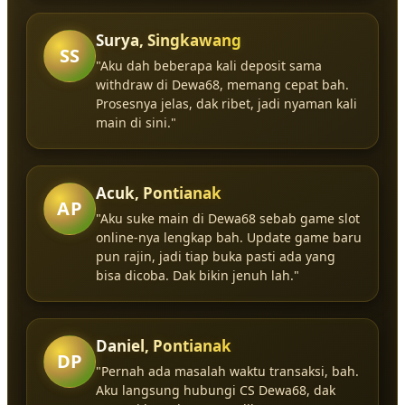
Surya, Singkawang
SS
"Aku dah beberapa kali deposit sama
withdraw di Dewa68, memang cepat bah.
Prosesnya jelas, dak ribet, jadi nyaman kali
main di sini."
Acuk, Pontianak
AP
"Aku suke main di Dewa68 sebab game slot
online-nya lengkap bah. Update game baru
pun rajin, jadi tiap buka pasti ada yang
bisa dicoba. Dak bikin jenuh lah."
Daniel, Pontianak
DP
"Pernah ada masalah waktu transaksi, bah.
Aku langsung hubungi CS Dewa68, dak