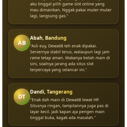
aku tinggal pilih game slot online yang
mau dimainkan. Nggak pakai muter-muter
lagi, langsung gas.”
Abah, Bandung
AB
"Asli euy, Dewa68 teh enak dipakai.
Servernya stabil terus, walaupun lagi jam
rame tetap aman. Makanya betah main di
sini, soalnya jarang ada situs slot
terpercaya yang selancar ini."
Dandi, Tangerang
DT
"Enak dah main di Dewa68 lewat HP.
Situsnya ringan, tampilannya juga pas di
layar kecil. Jadi kapan aja pengen main
tinggal buka, kagak ada masalah."