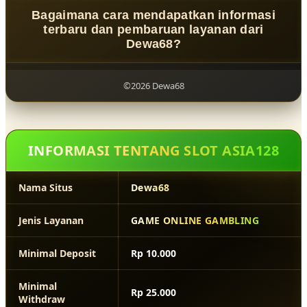
pengguna.
Tentu. Seluruh halaman Dewa68 telah dioptimalkan agar
Bagaimana cara mendapatkan informasi
tampil nyaman di berbagai ukuran layar sehingga tetap
terbaru dan pembaruan layanan dari
mudah digunakan melalui perangkat mobile.
Dewa68?
Informasi terbaru dapat ditemukan melalui halaman
resmi Dewa68 yang diperbarui secara berkala agar
©2026 Dewa68
pengguna selalu memperoleh informasi yang akurat dan
terbaru.
INFORMASI TENTANG SLOT ASIA128
Nama Situs
Dewa68
Jenis Layanan
GAME ONLINE GAMBLING
Minimal Deposit
Rp 10.000
Minimal
Rp 25.000
Withdraw