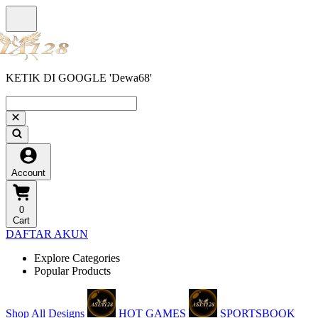
KETIK DI GOOGLE 'Dewa68'
Account
0
Cart
DAFTAR AKUN
Explore Categories
Popular Products
Shop All Designs
HOT GAMES
SPORTSBOOK